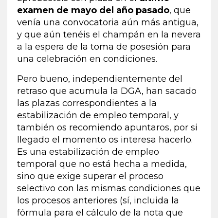
examen de mayo del año pasado
, que
venía una convocatoria aún más antigua,
y que aún tenéis el champán en la nevera
a la espera de la toma de posesión para
una celebración en condiciones.
Pero bueno, independientemente del
retraso que acumula la DGA, han sacado
las plazas correspondientes a la
estabilización de empleo temporal, y
también os recomiendo apuntaros, por si
llegado el momento os interesa hacerlo.
Es una estabilización de empleo
temporal que no está hecha a medida,
sino que exige superar el proceso
selectivo con las mismas condiciones que
los procesos anteriores (sí, incluida la
fórmula para el cálculo de la nota que