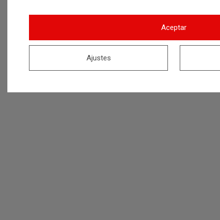
Aceptar
Ajustes