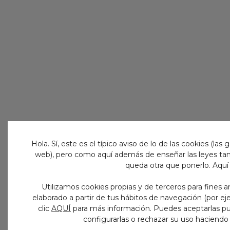
Hola. Sí, este es el típico aviso de lo de las cookies (las g
web), pero como aquí además de enseñar las leyes ta
queda otra que ponerlo. Aquí 
Utilizamos cookies propias y de terceros para fines an
elaborado a partir de tus hábitos de navegación (por ej
clic
AQUÍ
para más información. Puedes aceptarlas pu
configurarlas o rechazar su uso haciendo 