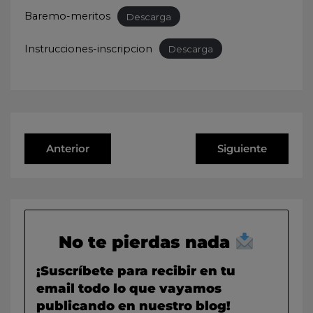
Baremo-meritos
Descarga
Instrucciones-inscripcion
Descarga
Anterior
Siguiente
No te pierdas nada
¡Suscríbete para recibir en tu
email todo lo que vayamos
publicando en nuestro blog!