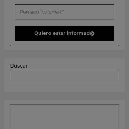
Buscar