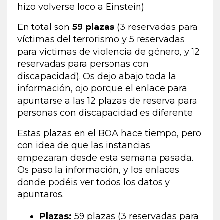
hizo volverse loco a Einstein)
En total son
59 plazas
(3 reservadas para
víctimas del terrorismo y 5 reservadas
para víctimas de violencia de género, y 12
reservadas para personas con
discapacidad). Os dejo abajo toda la
información, ojo porque el enlace para
apuntarse a las 12 plazas de reserva para
personas con discapacidad es diferente.
Estas plazas en el BOA hace tiempo, pero
con idea de que las instancias
empezaran desde esta semana pasada.
Os paso la información, y los enlaces
donde podéis ver todos los datos y
apuntaros.
Plazas:
59 plazas (3 reservadas para