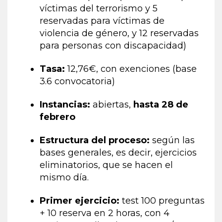
víctimas del terrorismo y 5
reservadas para víctimas de
violencia de género, y 12 reservadas
para personas con discapacidad)
Tasa:
12,76€, con exenciones (base
3.6 convocatoria)
Instancias:
abiertas,
hasta 28 de
febrero
Estructura del proceso:
según las
bases generales, es decir, ejercicios
eliminatorios, que se hacen el
mismo día.
Primer ejercicio:
test 100 preguntas
+ 10 reserva en 2 horas, con 4