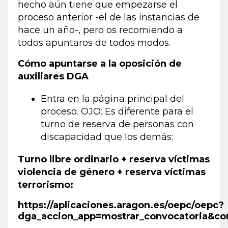
hecho aún tiene que empezarse el
proceso anterior -el de las instancias de
hace un año-, pero os recomiendo a
todos apuntaros de todos modos.
Cómo apuntarse a la oposición de
auxiliares DGA
Entra en la página principal del
proceso. OJO: Es diferente para el
turno de reserva de personas con
discapacidad que los demás:
Turno libre ordinario + reserva víctimas
violencia de género + reserva víctimas
terrorismo:
https://aplicaciones.aragon.es/oepc/oepc?
dga_accion_app=mostrar_convocatoria&co