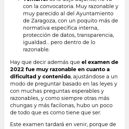
con la convocatoria. Muy razonable y
muy parecido al del Ayuntamiento
de Zaragoza, con un poquito más de
normativa específica interna,
protección de datos, transparencia,
igualdad… pero dentro de lo
razonable.
Hay que decir además que
el examen de
2022 fue muy razonable en cuanto a
dificultad y contenido
, ajustándose a un
modo de preguntar basado en las leyes y
con muchas preguntas esperables y
razonables, y como siempre otras más
chungas y más facilonas, hubo un poco
de todo que es como tiene que ser.
Este examen tardará en venir, porque de