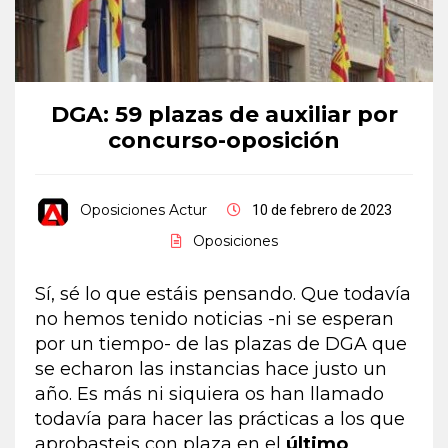
DGA: 59 plazas de auxiliar por
concurso-oposición
Oposiciones Actur
10 de febrero de 2023
Oposiciones
Sí, sé lo que estáis pensando. Que todavía
no hemos tenido noticias -ni se esperan
por un tiempo- de las plazas de DGA que
se echaron las instancias hace justo un
año. Es más ni siquiera os han llamado
todavía para hacer las prácticas a los que
aprobasteis con plaza en el
último