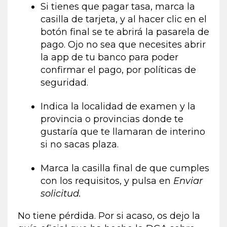
Si tienes que pagar tasa, marca la
casilla de tarjeta, y al hacer clic en el
botón final se te abrirá la pasarela de
pago. Ojo no sea que necesites abrir
la app de tu banco para poder
confirmar el pago, por políticas de
seguridad.
Indica la localidad de examen y la
provincia o provincias donde te
gustaría que te llamaran de interino
si no sacas plaza.
Marca la casilla final de que cumples
con los requisitos, y pulsa en
Enviar
solicitud.
No tiene pérdida. Por si acaso, os dejo la