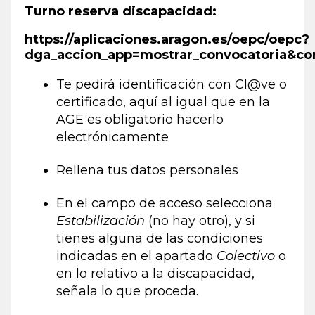
Turno reserva discapacidad:
https://aplicaciones.aragon.es/oepc/oepc?
dga_accion_app=mostrar_convocatoria&co
Te pedirá identificación con Cl@ve o
certificado, aquí al igual que en la
AGE es obligatorio hacerlo
electrónicamente
Rellena tus datos personales
En el campo de acceso selecciona
Estabilización
(no hay otro), y si
tienes alguna de las condiciones
indicadas en el apartado
Colectivo
o
en lo relativo a la discapacidad,
señala lo que proceda.