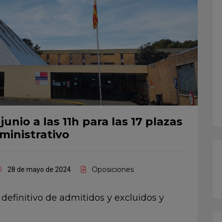
unio a las 11h para las 17 plazas
ministrativo
Oposiciones
28 de mayo de 2024
definitivo de admitidos y excluidos y