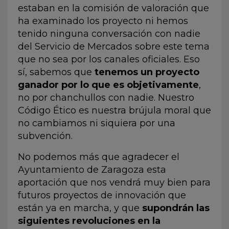
estaban en la comisión de valoración que
ha examinado los proyecto ni hemos
tenido ninguna conversación con nadie
del Servicio de Mercados sobre este tema
que no sea por los canales oficiales. Eso
sí, sabemos que
tenemos un proyecto
ganador por lo que es objetivamente
,
no por chanchullos con nadie.
Nuestro
Código Ético
es nuestra brújula moral que
no cambiamos ni siquiera por una
subvención.
No podemos más que agradecer el
Ayuntamiento de Zaragoza esta
aportación que nos vendrá muy bien para
futuros proyectos de innovación que
están ya en marcha, y que
supondrán las
siguientes revoluciones en la