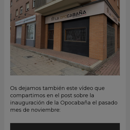
Os dejamos también este vídeo que
compartimos en el post sobre la
inauguración de la Opocabaña el pasado
mes de noviembre: