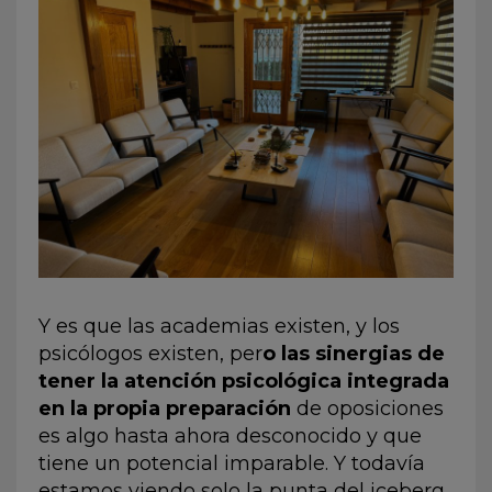
Y es que las academias existen, y los
psicólogos existen, per
o las sinergias de
tener la atención psicológica integrada
en la propia preparación
de oposiciones
es algo hasta ahora desconocido y que
tiene un potencial imparable. Y todavía
estamos viendo solo la punta del iceberg.