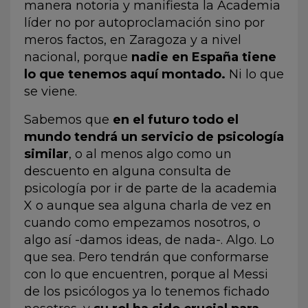
manera notoria y manifiesta la Academia
líder no por autoproclamación sino por
meros factos, en Zaragoza y a nivel
nacional, porque
nadie en España tiene
lo que tenemos aquí montado.
Ni lo que
se viene.
Sabemos que
en el futuro todo el
mundo tendrá un servicio de psicología
similar
, o al menos algo como un
descuento en alguna consulta de
psicología por ir de parte de la academia
X o aunque sea alguna charla de vez en
cuando como empezamos nosotros, o
algo así -damos ideas, de nada-. Algo. Lo
que sea. Pero tendrán que conformarse
con lo que encuentren, porque al Messi
de los psicólogos ya lo tenemos fichado