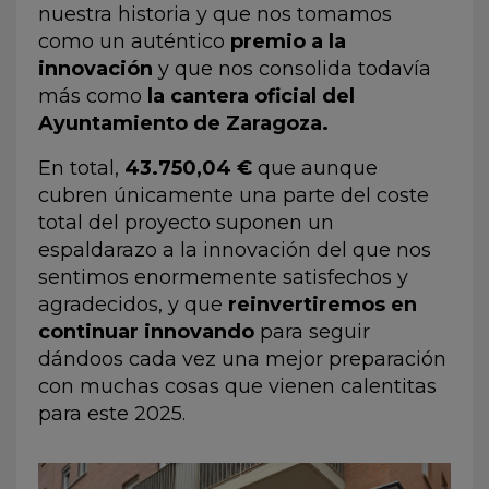
nuestra historia y que nos tomamos
como un auténtico
premio a la
innovación
y que nos consolida todavía
más como
la cantera oficial del
Ayuntamiento de Zaragoza.
En total,
43.750,04 €
que aunque
cubren únicamente una parte del coste
total del proyecto suponen un
espaldarazo a la innovación del que nos
sentimos enormemente satisfechos y
agradecidos, y que
reinvertiremos en
continuar innovando
para seguir
dándoos cada vez una mejor preparación
con muchas cosas que vienen calentitas
para este 2025.