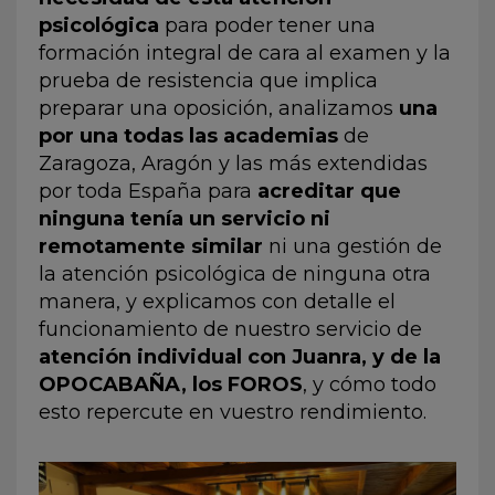
psicológica
para poder tener una
formación integral de cara al examen y la
prueba de resistencia que implica
preparar una oposición, analizamos
una
por una todas las academias
de
Zaragoza, Aragón y las más extendidas
por toda España para
acreditar que
ninguna tenía un servicio ni
remotamente similar
ni una gestión de
la atención psicológica de ninguna otra
manera, y explicamos con detalle el
funcionamiento de nuestro servicio de
atención individual con Juanra, y de la
OPOCABAÑA, los FOROS
, y cómo todo
esto repercute en vuestro rendimiento.