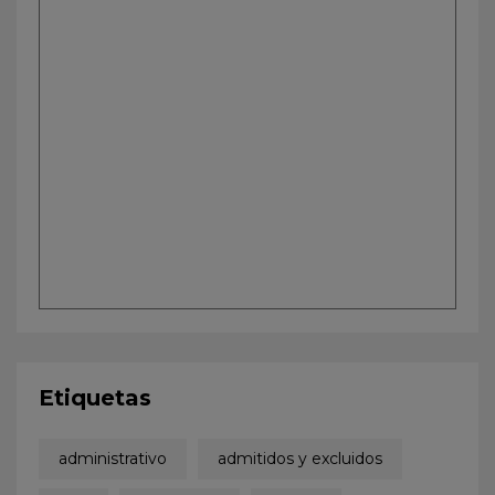
Etiquetas
administrativo
admitidos y excluidos