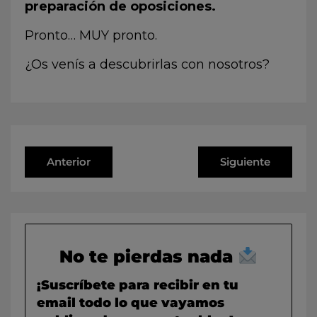
preparación de oposiciones.
Pronto… MUY pronto.
¿Os venís a descubrirlas con nosotros?
Anterior
Siguiente
No te pierdas nada
¡Suscríbete para recibir en tu
email todo lo que vayamos