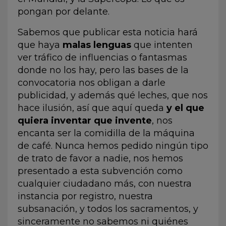
pongan por delante.
Sabemos que publicar esta noticia hará
que haya
malas lenguas
que intenten
ver tráfico de influencias o fantasmas
donde no los hay, pero las bases de la
convocatoria nos obligan a darle
publicidad, y además qué leches, que nos
hace ilusión, así que aquí queda
y el que
quiera inventar que invente
, nos
encanta ser la comidilla de la máquina
de café. Nunca hemos pedido ningún tipo
de trato de favor a nadie, nos hemos
presentado a esta subvención como
cualquier ciudadano más, con nuestra
instancia por registro, nuestra
subsanación, y todos los sacramentos, y
sinceramente no sabemos ni quiénes