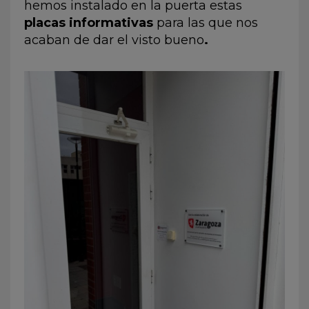
hemos instalado en la puerta estas
placas informativas
para las que nos
acaban de dar el visto bueno
.