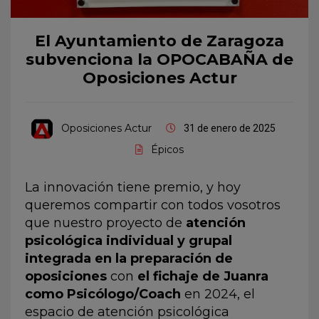
El Ayuntamiento de Zaragoza
subvenciona la OPOCABAÑA de
Oposiciones Actur
Oposiciones Actur
31 de enero de 2025
Épicos
La innovación tiene premio, y hoy
queremos compartir con todos vosotros
que nuestro proyecto de
atención
psicológica individual y grupal
integrada en la preparación de
oposiciones
con
el
fichaje de Juanra
como Psicólogo/Coach
en 2024, el
espacio de atención psicológica