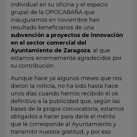
individual en su oficina y el espacio
grupal de la
OPOCABAÑA que
inauguramos en noviembre
han
resultado beneficiarios de una
subvención a proyectos de innovación
en el sector comercial del
Ayuntamiento de Zaragoza
, al que
estamos enormemente agradecidos por
su contribución.
Aunque hace ya algunos meses que nos
dieron la noticia, no ha sido hasta hace
unos días cuando hemos recibido el ok
definitivo a la publicidad que, según las
bases de la propia convocatoria, estamos
obligados a hacer para darle el mérito
que le corresponde al Ayuntamiento y
transmitir nuestra gratitud, y por eso