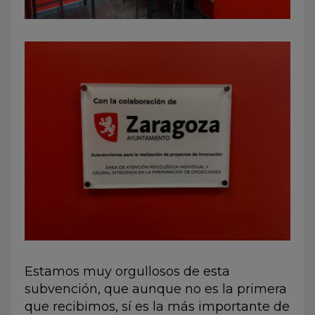
Estamos muy orgullosos de esta
subvención, que aunque no es la primera
que recibimos, sí es la más importante de