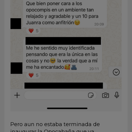
Pero aun no estaba terminada de
inaugurar la Opocabaña que ya