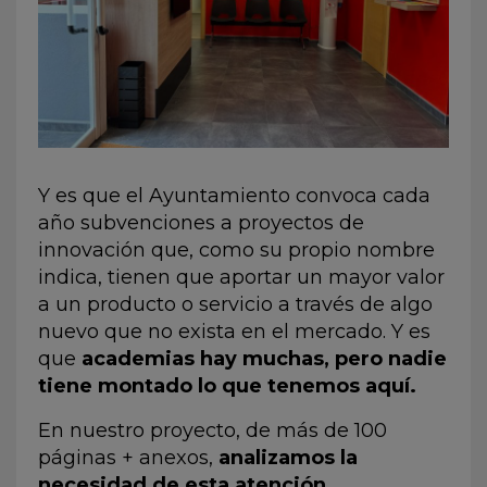
Y es que el Ayuntamiento convoca cada
año subvenciones a proyectos de
innovación que, como su propio nombre
indica, tienen que aportar un mayor valor
a un producto o servicio a través de algo
nuevo que no exista en el mercado. Y es
que
academias hay muchas, pero nadie
tiene montado lo que tenemos aquí.
En nuestro proyecto, de más de 100
páginas + anexos,
analizamos la
necesidad de esta atención