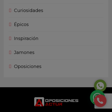
Curiosidades
Épicos
Inspiración
Jamones
Oposiciones