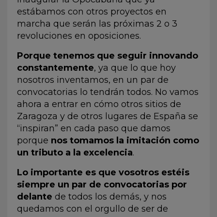
estábamos con otros proyectos en
marcha que serán las próximas 2 o 3
revoluciones en oposiciones.
Porque tenemos que seguir innovando
constantemente
, ya que lo que hoy
nosotros inventamos, en un par de
convocatorias lo tendrán todos. No vamos
ahora a entrar en cómo otros sitios de
Zaragoza y de otros lugares de España se
“inspiran” en cada paso que damos
porque
nos tomamos la imitación como
un tributo a la excelencia
.
Lo importante es que vosotros estéis
siempre un par de convocatorias por
delante
de todos los demás, y nos
quedamos con el orgullo de ser de