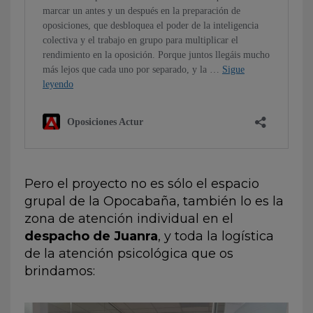
Pero el proyecto no es sólo el espacio
grupal de la Opocabaña, también lo es la
zona de atención individual en el
despacho de Juanra
, y toda la logística
de la atención psicológica que os
brindamos: