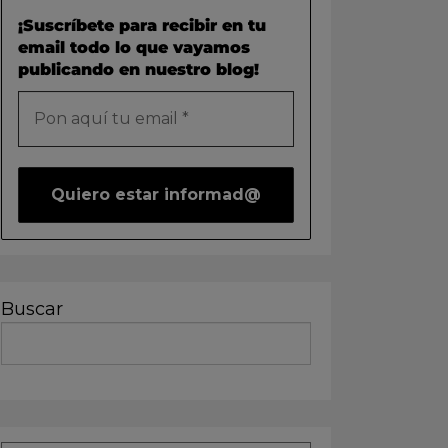
¡Suscríbete para recibir en tu
email todo lo que vayamos
publicando en nuestro blog!
Buscar