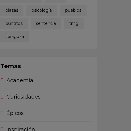
plazas
psicología
pueblos
puntitos
sentencia
tmg
zaragoza
Temas
Academia
Curiosidades
Épicos
Inspiración