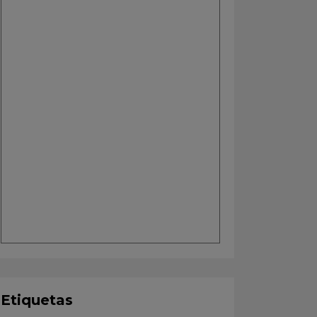
Etiquetas