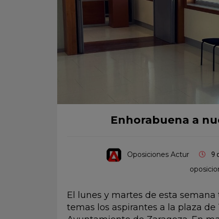
Enhorabuena a nu
Oposiciones Actur
9 
oposicio
El lunes y martes de esta semana 
temas los aspirantes a la plaza de