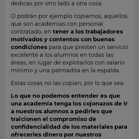
dedicas por otro lado a otra cosa.
O podrán por ejemplo copiarnos, aquellos
que son academias con personal
contratado, en
tener a los trabajadores
motivados y contentos con buenas
condiciones
para que presten un servicio
excelente a los alumnos en todas las
áreas, en lugar de explotarlos con salario
mínimo y una palmadita en la espalda.
Estas cosas no las copian, por lo que sea.
Lo que no podemos entender es que
una academia tenga los cojonazos de ir
a nuestros alumnos a pedirles que
traicionen el compromiso de
confidencialidad de los materiales para
ofrecerles dinero por nuestros