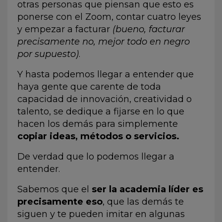
otras personas que piensan que esto es
ponerse con el Zoom, contar cuatro leyes
y empezar a facturar
(bueno, facturar
precisamente no, mejor todo en negro
por supuesto)
.
Y hasta podemos llegar a entender que
haya gente que carente de toda
capacidad de innovación, creatividad o
talento, se dedique a fijarse en lo que
hacen los demás para simplemente
copiar ideas, métodos o servicios.
De verdad que lo podemos llegar a
entender.
Sabemos que el
ser la academia líder es
precisamente eso
, que las demás te
siguen y te pueden imitar en algunas