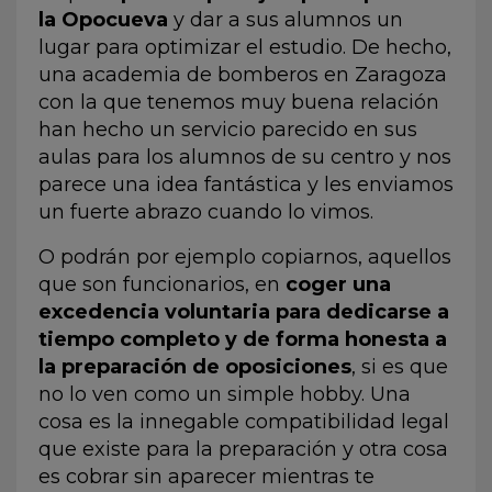
la Opocueva
y dar a sus alumnos un
lugar para optimizar el estudio. De hecho,
una academia de bomberos en Zaragoza
con la que tenemos muy buena relación
han hecho un servicio parecido en sus
aulas para los alumnos de su centro y nos
parece una idea fantástica y les enviamos
un fuerte abrazo cuando lo vimos.
O podrán por ejemplo copiarnos, aquellos
que son funcionarios, en
coger una
excedencia voluntaria para dedicarse a
tiempo completo y de forma honesta a
la preparación de oposiciones
, si es que
no lo ven como un simple hobby. Una
cosa es la innegable compatibilidad legal
que existe para la preparación y otra cosa
es cobrar sin aparecer mientras te