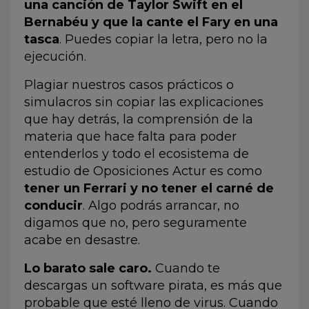
una canción de Taylor Swift en el
Bernabéu y que la cante el Fary en una
tasca
. Puedes copiar la letra, pero no la
ejecución.
Plagiar nuestros casos prácticos o
simulacros sin copiar las explicaciones
que hay detrás, la comprensión de la
materia que hace falta para poder
entenderlos y todo el ecosistema de
estudio de Oposiciones Actur es como
tener un Ferrari y no tener el carné de
conducir
. Algo podrás arrancar, no
digamos que no, pero seguramente
acabe en desastre.
Lo barato sale caro.
Cuando te
descargas un software pirata, es más que
probable que esté lleno de virus. Cuando