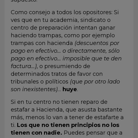
Como consejo a todos los opositores: Si
ves que en tu academia, sindicato o
centro de preparación intentan ganar
haciendo trampas, como por ejemplo
trampas con hacienda
(descuentos por
pago en efectivo… o directamente, sólo
pago en efectivo… imposible que te den
factura…)
, o presumiendo de
determinados tratos de favor con
tribunales o políticos
(que por otro lado
son inexistentes)
…
huye
.
Si en tu centro no tienen reparo de
estafar a Hacienda, que asusta bastante
más, menos lo van a tener de estafarte a
ti.
Los que no tienen principios no los
tienen con nadie.
Puedes pensar que a