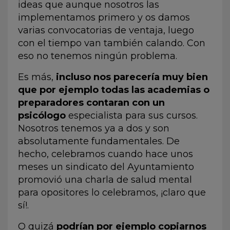
ideas que aunque nosotros las
implementamos primero y os damos
varias convocatorias de ventaja, luego
con el tiempo van también calando. Con
eso no tenemos ningún problema.
Es más,
incluso nos parecería muy bien
que por ejemplo todas las academias o
preparadores contaran con un
psicólogo
especialista para sus cursos.
Nosotros tenemos ya a dos y son
absolutamente fundamentales. De
hecho, celebramos cuando hace unos
meses un sindicato del Ayuntamiento
promovió una charla de salud mental
para opositores lo celebramos, ¡claro que
sí!.
O quizá
podrían por ejemplo copiarnos