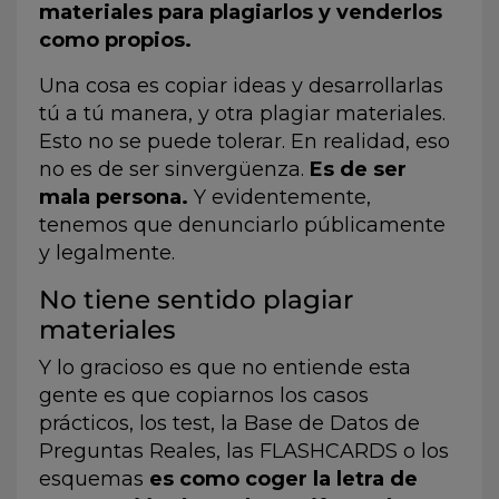
materiales para plagiarlos y venderlos
como propios.
Una cosa es copiar ideas y desarrollarlas
tú a tú manera, y otra plagiar materiales.
Esto no se puede tolerar. En realidad, eso
no es de ser sinvergüenza.
Es de ser
mala persona.
Y evidentemente,
tenemos que denunciarlo públicamente
y legalmente.
No tiene sentido plagiar
materiales
Y lo gracioso es que no entiende esta
gente es que copiarnos los casos
prácticos, los test, la Base de Datos de
Preguntas Reales, las FLASHCARDS o los
esquemas
es como coger la letra de