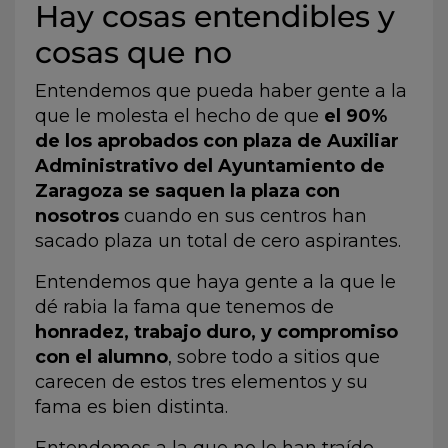
Hay cosas entendibles y
cosas que no
Entendemos que pueda haber gente a la
que le molesta el hecho de que
el
90%
de los aprobados con plaza de Auxiliar
Administrativo del Ayuntamiento de
Zaragoza se saquen la plaza con
nosotros
cuando en sus centros han
sacado plaza un total de cero aspirantes.
Entendemos que haya gente a la que le
dé rabia la fama que tenemos de
honradez, trabajo duro, y compromiso
con el alumno
, sobre todo a sitios que
carecen de estos tres elementos y su
fama es bien distinta.