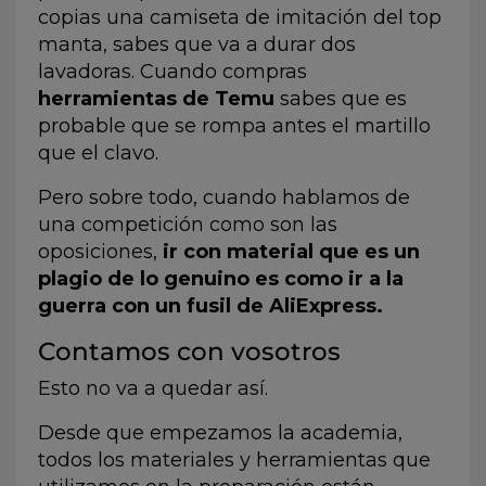
copias una camiseta de imitación del top
manta, sabes que va a durar dos
lavadoras. Cuando compras
herramientas de Temu
sabes que es
probable que se rompa antes el martillo
que el clavo.
Pero sobre todo, cuando hablamos de
una competición como son las
oposiciones,
ir con material que es un
plagio de lo genuino es como ir a la
guerra con un fusil de AliExpress.
Contamos con vosotros
Esto no va a quedar así.
Desde que empezamos la academia,
todos los materiales y herramientas que