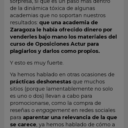
sorpresa, sí que es un paso más dentro
de la dinámica tóxica de algunas
academias que no soportan nuestros
resultados:
que una academia de
Zaragoza le había ofrecido dinero por
venderles bajo mano los materiales del
curso de Oposiciones Actur para
plagiarlos y darlos como propios.
Y esto es muy fuerte.
Ya hemos hablado en otras ocasiones de
prácticas deshonestas
que muchos
sitios (porque lamentablemente no solo
es uno o dos) llevan a cabo para
promocionarse, como la compra de
reseñas o
engagement
en redes sociales
para
aparentar una relevancia de la que
se carece
, ya hemos hablado de cómo a