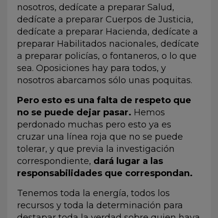
nosotros, dedícate a preparar Salud,
dedícate a preparar Cuerpos de Justicia,
dedícate a preparar Hacienda, dedícate a
preparar Habilitados nacionales, dedícate
a preparar policías, o fontaneros, o lo que
sea. Oposiciones hay para todos, y
nosotros abarcamos sólo unas poquitas.
Pero esto es una falta de respeto que
no se puede dejar pasar.
Hemos
perdonado muchas pero esto ya es
cruzar una línea roja que no se puede
tolerar, y que previa la investigación
correspondiente,
dará lugar a las
responsabilidades que correspondan.
Tenemos toda la energía, todos los
recursos y toda la determinación para
destapar toda la verdad sobre quien haya