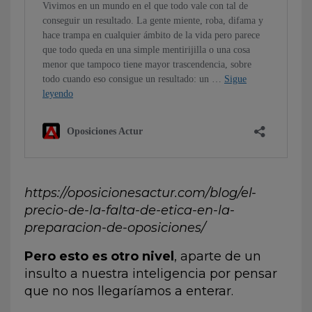
https://oposicionesactur.com/blog/el-
precio-de-la-falta-de-etica-en-la-
preparacion-de-oposiciones/
Pero esto es otro nivel
, aparte de un
insulto a nuestra inteligencia por pensar
que no nos llegaríamos a enterar.