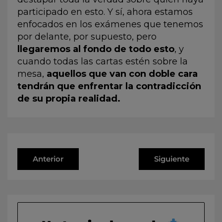
participado en esto. Y sí, ahora estamos
enfocados en los exámenes que tenemos
por delante, por supuesto, pero
llegaremos al fondo de todo esto
, y
cuando todas las cartas estén sobre la
mesa,
aquellos que van con doble cara
tendrán que enfrentar la contradicción
de su propia realidad.
Anterior
Siguiente