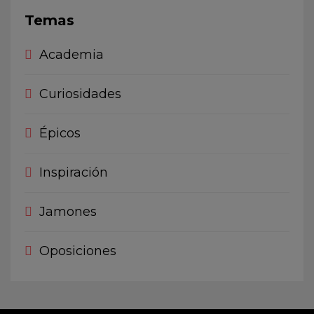
Temas
Academia
Curiosidades
Épicos
Inspiración
Jamones
Oposiciones