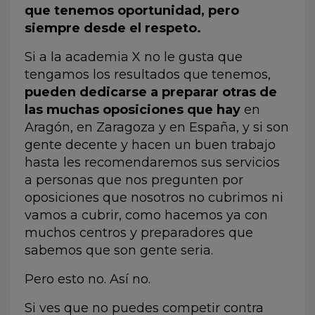
que tenemos oportunidad, pero
siempre desde el respeto.
Si a la academia X no le gusta que
tengamos los resultados que tenemos,
pueden dedicarse a preparar otras de
las muchas oposiciones que hay
en
Aragón, en Zaragoza y en España, y si son
gente decente y hacen un buen trabajo
hasta les recomendaremos sus servicios
a personas que nos pregunten por
oposiciones que nosotros no cubrimos ni
vamos a cubrir, como hacemos ya con
muchos centros y preparadores que
sabemos que son gente seria.
Pero esto no. Así no.
Si ves que no puedes competir contra