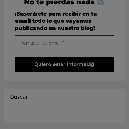
No te pierdas nada
¡Suscríbete para recibir en tu
email todo lo que vayamos
publicando en nuestro blog!
Buscar