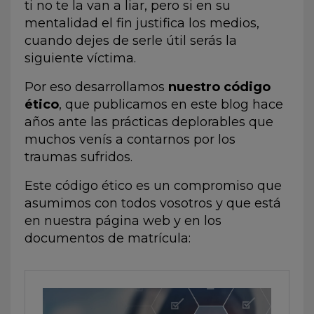
ti no te la van a liar, pero si en su
mentalidad el fin justifica los medios,
cuando dejes de serle útil serás la
siguiente víctima.
Por eso desarrollamos
nuestro código
ético
, que publicamos en este blog hace
años ante las prácticas deplorables que
muchos venís a contarnos por los
traumas sufridos.
Este código ético es un compromiso que
asumimos con todos vosotros y que está
en nuestra página web y en los
documentos de matrícula: