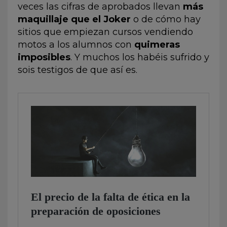
veces las cifras de aprobados llevan
más
maquillaje que el Joker
o de cómo hay
sitios que empiezan cursos vendiendo
motos a los alumnos con
quimeras
imposibles
. Y muchos los habéis sufrido y
sois testigos de que así es.