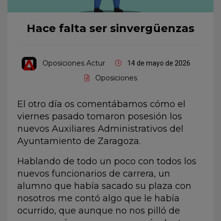
Hace falta ser sinvergüenzas
Oposiciones Actur
14 de mayo de 2026
Oposiciones
El otro día os comentábamos cómo
el
viernes pasado tomaron posesión los
nuevos Auxiliares Administrativos del
Ayuntamiento de Zaragoza.
Hablando de todo un poco con todos los
nuevos funcionarios de carrera, un
alumno que había sacado su plaza con
nosotros me contó algo que le había
ocurrido, que aunque no nos pilló de