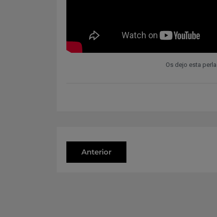
Os dejo esta perla
Anterior