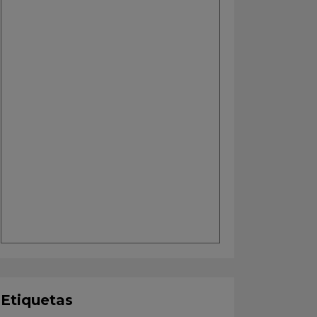
Etiquetas