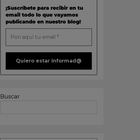
¡Suscríbete para recibir en tu
email todo lo que vayamos
publicando en nuestro blog!
Buscar