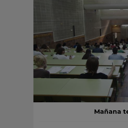
Mañana t