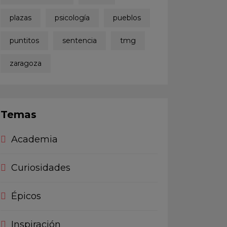
plazas
psicología
pueblos
puntitos
sentencia
tmg
zaragoza
Temas
Academia
Curiosidades
Épicos
Inspiración