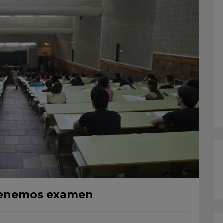
enemos examen