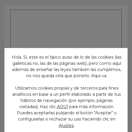
Hola. Sí, este es el típico aviso de lo de las cookies (las
galleticas no, las de las páginas web), pero como aquí
además de enseñar las leyes también las cumplimos,
no nos queda otra que ponerlo. Aquí va.
Utilizamos cookies propias y de terceros para fines
analíticos en base a un perfil elaborado a partir de tus
hábitos de navegación (por ejemplo, páginas
visitadas). Haz clic
AQUÍ
para más información.
Puedes aceptarlas pulsando el botón "Aceptar" o
configurarlas o rechazar su uso haciendo clic en
.
Ajustes