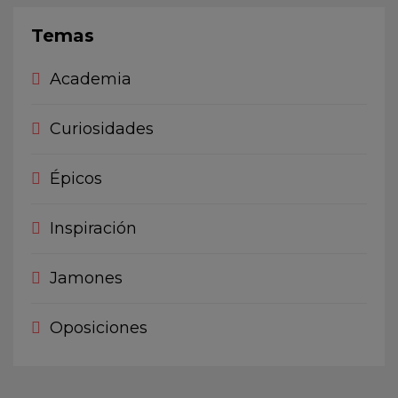
Temas
Academia
Curiosidades
Épicos
Inspiración
Jamones
Oposiciones