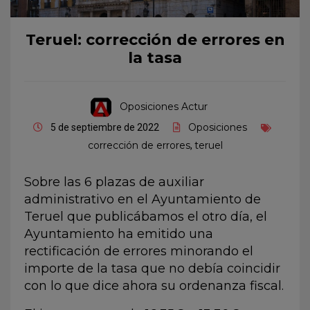
Teruel: corrección de errores en
la tasa
Oposiciones Actur
Oposiciones
5 de septiembre de 2022
corrección de errores
teruel
,
Sobre las 6 plazas de auxiliar
administrativo en el Ayuntamiento de
Teruel que publicábamos el otro día, el
Ayuntamiento ha emitido una
rectificación de errores minorando el
importe de la tasa que no debía coincidir
con lo que dice ahora su ordenanza fiscal.