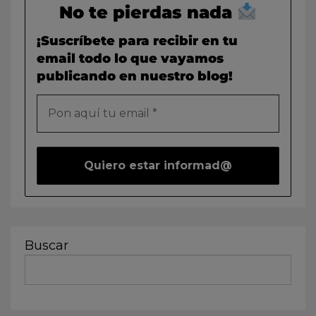
No te pierdas nada
¡Suscríbete para recibir en tu
email todo lo que vayamos
publicando en nuestro blog!
Buscar