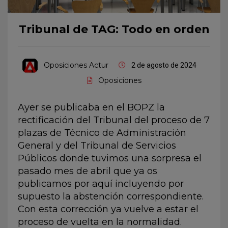
Tribunal de TAG: Todo en orden
Oposiciones Actur
2 de agosto de 2024
Oposiciones
Ayer se publicaba en el BOPZ la
rectificación del Tribunal del proceso de 7
plazas de Técnico de Administración
General y del Tribunal de Servicios
Públicos donde tuvimos una
sorpresa el
pasado mes de abril
que ya os
publicamos por aquí incluyendo por
supuesto
la abstención correspondiente
.
Con esta corrección ya vuelve a estar el
proceso de vuelta en la normalidad.