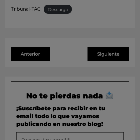
Tribunal-TAG
Descarga
Anterior
Siguiente
No te pierdas nada
¡Suscríbete para recibir en tu
email todo lo que vayamos
publicando en nuestro blog!