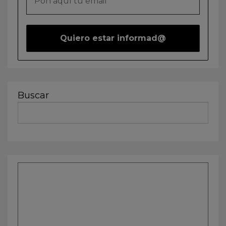
Buscar