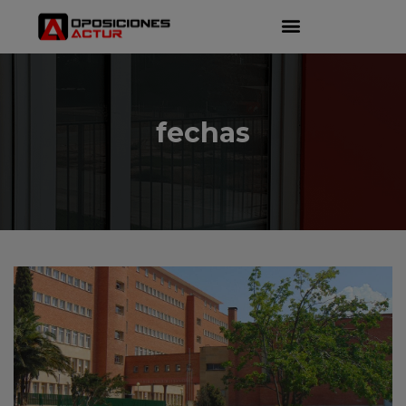
fechas