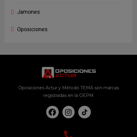
Jamones
Oposiciones
Oposiciones Actur y Método TEMA son marcas
registradas en la OEPM