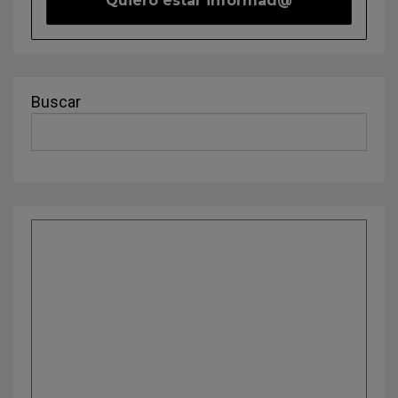
Buscar