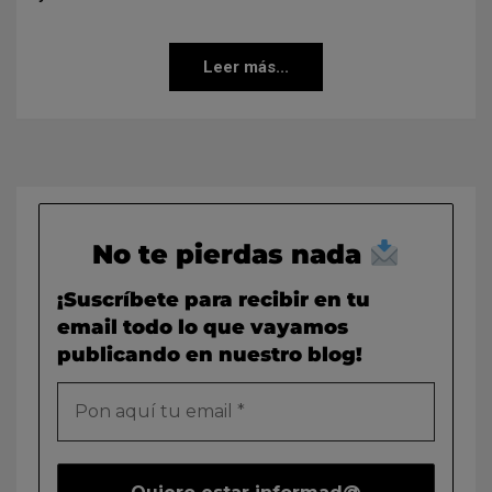
Leer más...
No te pierdas nada
¡Suscríbete para recibir en tu
email todo lo que vayamos
publicando en nuestro blog!