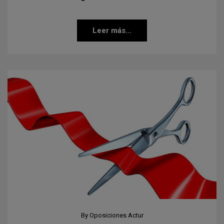
Leer más...
By
Oposiciones Actur