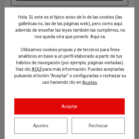
Hola. Sí, este es el típico aviso de lo de las cookies (las
galleticas no, las de las páginas web), pero como aquí
Buscar
además de enseñar las leyes también las cumplimos, no
nos queda otra que ponerlo. Aquí va.
Utilizamos cookies propias y de terceros para fines
analíticos en base a un perfil elaborado a partir de tus
hábitos de navegación (por ejemplo, páginas visitadas).
Haz clic
AQUÍ
para más información. Puedes aceptarlas
pulsando el botón "Aceptar" o configurarlas o rechazar su
uso haciendo clic en
.
Ajustes
Aceptar
Ajustes
Rechazar