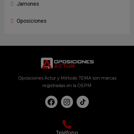
Jamones
Oposiciones
Oposiciones Actur y Método TEMA son marcas
registradas en la OEPM
Teléfono