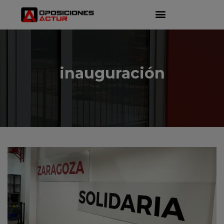
inauguración