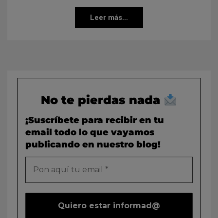
Leer más...
No te pierdas nada
¡Suscríbete para recibir en tu
email todo lo que vayamos
publicando en nuestro blog!