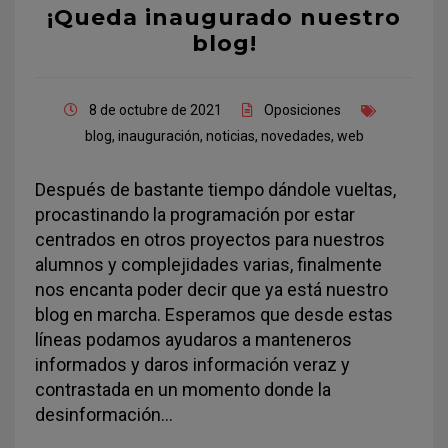
¡Queda inaugurado nuestro
blog!
8 de octubre de 2021
Oposiciones
blog
,
inauguración
,
noticias
,
novedades
,
web
Después de bastante tiempo dándole vueltas,
procastinando la programación por estar
centrados en otros proyectos para nuestros
alumnos y complejidades varias, finalmente
nos encanta poder decir que ya está nuestro
blog en marcha. Esperamos que desde estas
líneas podamos ayudaros a manteneros
informados y daros información veraz y
contrastada en un momento donde la
desinformación…