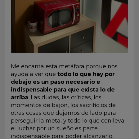
Me encanta esta metáfora porque nos
ayuda a ver que
todo lo que hay por
debajo es un paso necesario e
indispensable para que exista lo de
arriba
. Las dudas, las críticas, los
momentos de bajón, los sacrificios de
otras cosas que dejamos de lado para
perseguir la meta, y todo lo que conlleva
el luchar por un sueño es parte
indispensable para poder alcanzarlo.