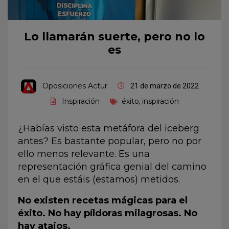
Lo llamarán suerte, pero no lo
es
Oposiciones Actur
21 de marzo de 2022
Inspiración
éxito
inspiración
,
¿Habías visto esta metáfora del iceberg
antes? Es bastante popular, pero no por
ello menos relevante. Es una
representación gráfica genial del camino
en el que estáis (estamos) metidos.
No existen recetas mágicas para el
éxito. No hay píldoras milagrosas. No
hay atajos.