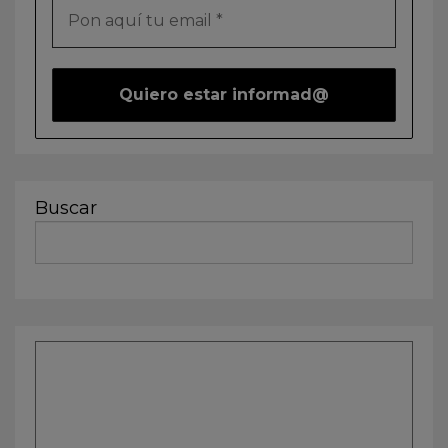
Buscar