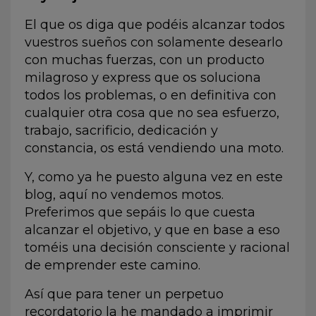
El que os diga que podéis alcanzar todos
vuestros sueños con solamente desearlo
con muchas fuerzas, con un producto
milagroso y express que os soluciona
todos los problemas, o en definitiva con
cualquier otra cosa que no sea esfuerzo,
trabajo, sacrificio, dedicación y
constancia, os está vendiendo una moto.
Y, como ya
he puesto alguna vez en este
blog,
aquí no vendemos motos.
Preferimos que sepáis lo que cuesta
alcanzar el objetivo, y que en base a eso
toméis una decisión consciente y racional
de emprender este camino.
Así que para tener un perpetuo
recordatorio la he mandado a imprimir