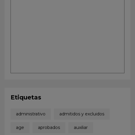
Etiquetas
administrativo
admitidos y excluidos
age
aprobados
auxiliar