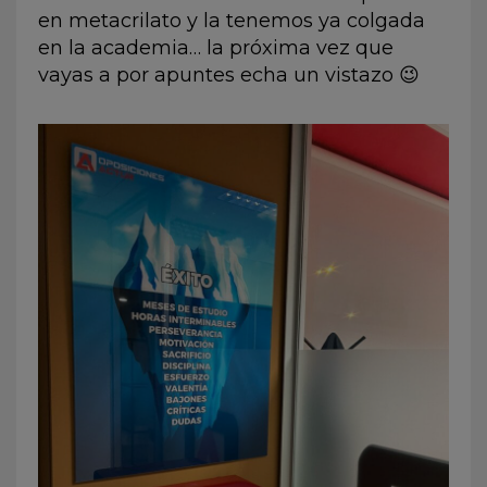
en metacrilato y la tenemos ya colgada
en la academia… la próxima vez que
vayas a por apuntes echa un vistazo 😉