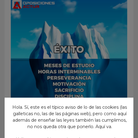
Hola. Sí, este es el típico aviso de lo de las cookies (las
galleticas no, las de las páginas web), pero como aquí
además de enseñar las leyes también las cumplimos,
no nos queda otra que ponerlo. Aquí va.