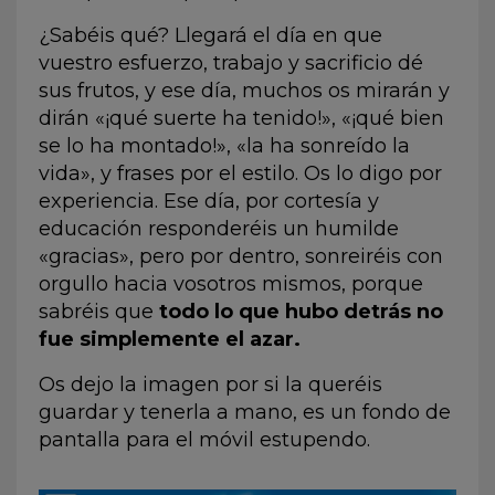
¿Sabéis qué? Llegará el día en que
vuestro esfuerzo, trabajo y sacrificio dé
sus frutos, y ese día, muchos os mirarán y
dirán «¡qué suerte ha tenido!», «¡qué bien
se lo ha montado!», «la ha sonreído la
vida», y frases por el estilo. Os lo digo por
experiencia. Ese día, por cortesía y
educación responderéis un humilde
«gracias», pero por dentro, sonreiréis con
orgullo hacia vosotros mismos, porque
sabréis que
todo lo que hubo detrás no
fue simplemente el azar.
Os dejo la imagen por si la queréis
guardar y tenerla a mano, es un fondo de
pantalla para el móvil estupendo.