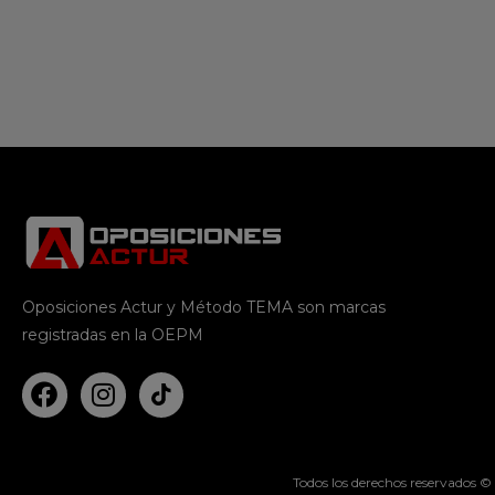
Oposiciones Actur y Método TEMA son marcas
registradas en la OEPM
Todos los derechos reservados ©