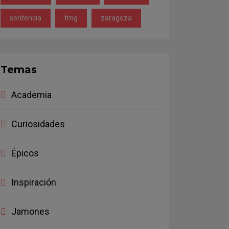
sentencia
tmg
zaragoza
Temas
Academia
Curiosidades
Épicos
Inspiración
Jamones