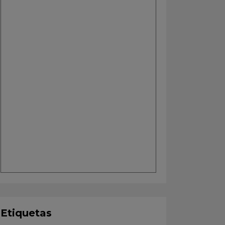
Etiquetas