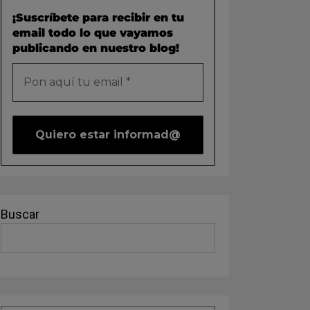
¡Suscríbete para recibir en tu
email todo lo que vayamos
publicando en nuestro blog!
Buscar