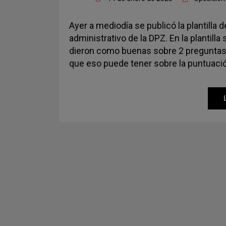
Ayer a mediodía se publicó la plantilla 
administrativo de la DPZ. En la plantill
dieron como buenas sobre 2 preguntas, 
que eso puede tener sobre la puntuació