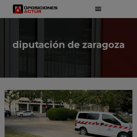
diputación de zaragoza