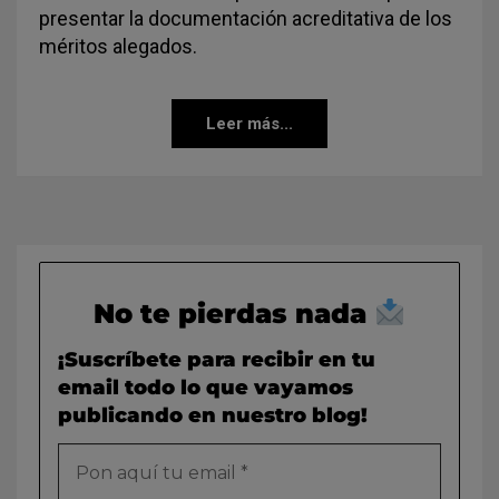
presentar la documentación acreditativa de los
méritos alegados.
Leer más...
No te pierdas nada
¡Suscríbete para recibir en tu
email todo lo que vayamos
publicando en nuestro blog!