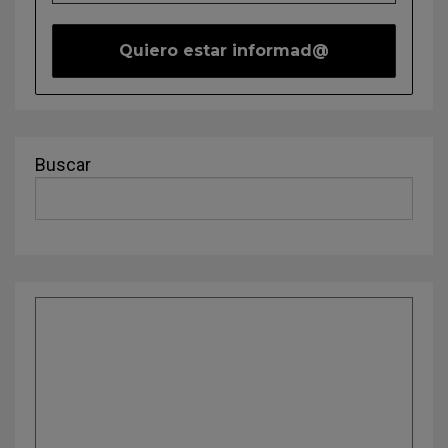
Buscar