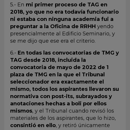
5.- En
mi primer proceso de TAG en
2018, yo que no era todavía funcionario
ni estaba con ninguna academia fui a
preguntar a la Oficina de RRHH
yendo
presencialmente al Edificio Seminario, y
se me dijo que ese era el criterio.
6.-
En todas las convocatorias de TMG y
TAG desde 2018, incluida la
convocatoria de mayo de 2022 de 1
plaza de TMG en la que el Tribunal
seleccionador era exactamente el
mismo, todos los aspirantes llevaron su
normativa con post-its, subrayados y
anotaciones hechas a boli por ellos
mismos
, y el Tribunal cuando revisó los
materiales de los aspirantes, que lo hizo,
consintió en ello
, y retiró únicamente