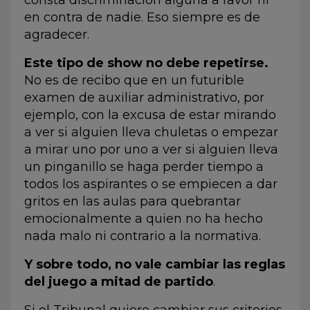
en contra de nadie. Eso siempre es de
agradecer.
Este tipo de show no debe repetirse.
No es de recibo que en un futurible
examen de auxiliar administrativo, por
ejemplo, con la excusa de estar mirando
a ver si alguien lleva chuletas o empezar
a mirar uno por uno a ver si alguien lleva
un pinganillo se haga perder tiempo a
todos los aspirantes o se empiecen a dar
gritos en las aulas para quebrantar
emocionalmente a quien no ha hecho
nada malo ni contrario a la normativa.
Y sobre todo, no vale cambiar las reglas
del juego a mitad de partido
.
Si el Tribunal quiere cambiar sus criterios