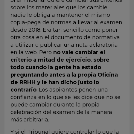
sobre los materiales que los cambie,
nadie le obliga a mantener el mismo
copia-pega de normas a llevar al examen
desde 2018. Era tan sencillo como poner
otra cosa en el documento de normativa
a utilizar o publicar una nota aclaratoria
en la web. Pero
no vale cambiar el
criterio a mitad de ejercicio
,
sobre
todo cuando la gente ha estado
preguntando antes a la propia Oficina
de RRHH y le han dicho justo lo
contrario
. Los aspirantes ponen una
confianza en lo que se les dice que no se
puede cambiar durante la propia
celebración del examen de la manera
más arbitraria.
Y si el Tribunal quiere controlar lo que la