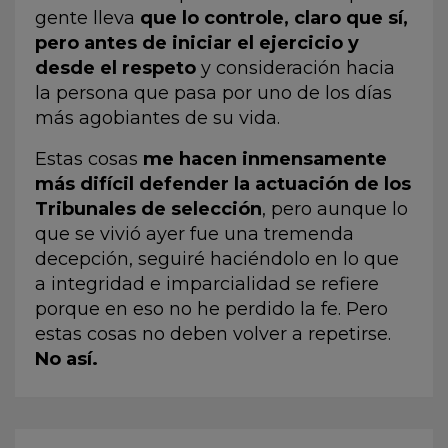
gente lleva
que lo controle, claro que sí,
pero antes de iniciar el ejercicio y
desde el respeto
y consideración hacia
la persona que pasa por uno de los días
más agobiantes de su vida.
Estas cosas
me hacen inmensamente
más difícil defender la actuación de los
Tribunales de selección
, pero aunque lo
que se vivió ayer fue una tremenda
decepción, seguiré haciéndolo en lo que
a integridad e imparcialidad se refiere
porque en eso no he perdido la fe. Pero
estas cosas no deben volver a repetirse.
No así.