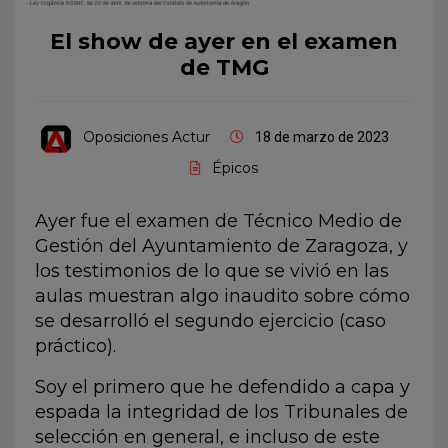
El show de ayer en el examen
de TMG
Oposiciones Actur
18 de marzo de 2023
Épicos
Ayer fue el examen de Técnico Medio de
Gestión del Ayuntamiento de Zaragoza, y
los testimonios de lo que se vivió en las
aulas muestran algo inaudito sobre cómo
se desarrolló el segundo ejercicio (caso
práctico).
Soy el primero que he defendido a capa y
espada la integridad de los Tribunales de
selección en general, e incluso de este