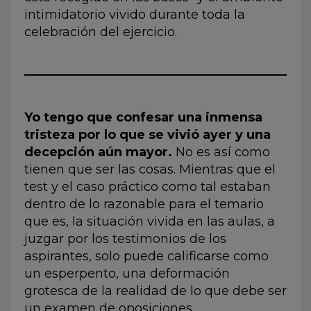
intimidatorio vivido durante toda la
celebración del ejercicio.
Yo tengo que confesar una inmensa
tristeza por lo que se vivió ayer y una
decepción aún mayor.
No es así como
tienen que ser las cosas. Mientras que el
test y el caso práctico como tal estaban
dentro de lo razonable para el temario
que es, la situación vivida en las aulas, a
juzgar por los testimonios de los
aspirantes, solo puede calificarse como
un esperpento, una deformación
grotesca de la realidad de lo que debe ser
un examen de oposiciones.