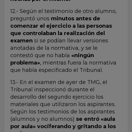
12.- Según el testimonio de otro alumno,
preguntó unos
minutos antes de
comenzar el ejercicio a las personas
que controlaban la realización del
examen
si se podían llevar versiones
anotadas de la normativa, y se le
contestó que no había
«ningún
problema»
, mientras fuera la normativa
que había especificado el Tribunal.
13.- En el examen de ayer de TMG, el
Tribunal inspeccionó durante el
desarrollo del segundo ejercicio los
materiales que utilizaron los aspirantes.
Según los testimonios de los aspirantes
(alumnos y no alumnos)
se entró «aula
por aula» vociferando y gritando a los