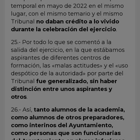
temporal en mayo de 2022 en el mismo
lugar, con el mismo temario y el mismo
Tribunal
no daban crédito a lo vivido
durante la celebración del ejercicio
.
25.- Por todo lo que se comentó a la
salida del ejercicio, en la que estábamos
aspirantes de diferentes centros de
formación, las «malas actitudes» y el «uso
despótico de la autoridad» por parte del
Tribunal
fue generalizado, sin haber
distinción entre unos aspirantes y
otros
.
26.- Así,
tanto alumnos de la academia,
como alumnos de otros preparadores,
como interinos del Ayuntamiento,
como personas que son funcionarias