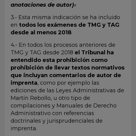
anotaciones de autor)
«
3.- Esta misma indicación se ha incluido
en
todos los exámenes de TMG y TAG
desde al menos 2018
.
4.- En todos los procesos anteriores de
TMG y TAG desde 2018
el Tribunal ha
entendido esta prohibición como
prohibición de llevar textos normativos
que incluyan comentarios de autor de
imprenta
, como por ejemplo las
ediciones de las Leyes Administrativas de
Martín Rebollo, u otro tipo de
compilaciones y Manuales de Derecho
Administrativo con referencias
doctrinales y jurisprudenciales de
imprenta.