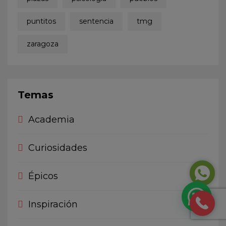
puntitos
sentencia
tmg
zaragoza
Temas
Academia
Curiosidades
Épicos
Inspiración