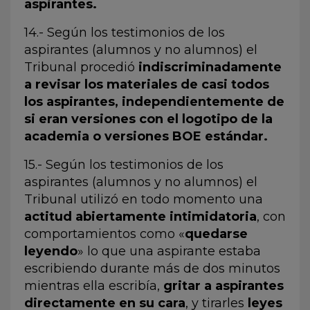
aspirantes.
14.- Según los testimonios de los
aspirantes (alumnos y no alumnos) el
Tribunal procedió
indiscriminadamente
a revisar los materiales de casi todos
los aspirantes, independientemente de
si eran versiones con el logotipo de la
academia o versiones BOE estándar.
15.- Según los testimonios de los
aspirantes (alumnos y no alumnos) el
Tribunal utilizó en todo momento una
actitud abiertamente intimidatoria
, con
comportamientos como «
quedarse
leyendo
» lo que una aspirante estaba
escribiendo durante más de dos minutos
mientras ella escribía,
gritar a aspirantes
directamente en su cara
, y tirarles
leyes