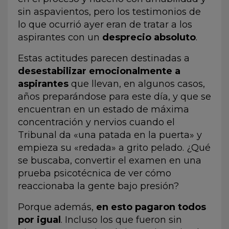
sin aspavientos, pero los testimonios de
lo que ocurrió ayer eran de tratar a los
aspirantes con un
desprecio absoluto
.
Estas actitudes parecen destinadas a
desestabilizar emocionalmente a
aspirantes
que llevan, en algunos casos,
años preparándose para este día, y que se
encuentran en un estado de máxima
concentración y nervios cuando el
Tribunal da «una patada en la puerta» y
empieza su «redada» a grito pelado. ¿Qué
se buscaba, convertir el examen en una
prueba psicotécnica de ver cómo
reaccionaba la gente bajo presión?
Porque además,
en esto pagaron todos
por igual
. Incluso los que fueron sin