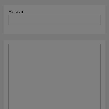
Buscar