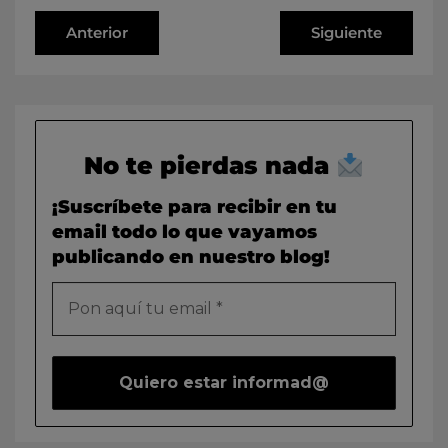
Anterior
Siguiente
No te pierdas nada
¡Suscríbete para recibir en tu
email todo lo que vayamos
publicando en nuestro blog!