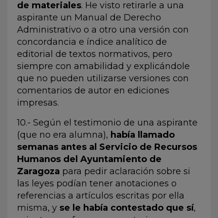
de materiales
. He visto retirarle a una
aspirante un Manual de Derecho
Administrativo o a otro una versión con
concordancia e índice analítico de
editorial de textos normativos, pero
siempre con amabilidad y explicándole
que no pueden utilizarse versiones con
comentarios de autor en ediciones
impresas.
10.- Según el testimonio de una aspirante
(que no era alumna),
había llamado
semanas antes al Servicio de Recursos
Humanos del Ayuntamiento de
Zaragoza
para pedir aclaración sobre si
las leyes podían tener anotaciones o
referencias a artículos escritas por ella
misma, y
se le había contestado que sí
,