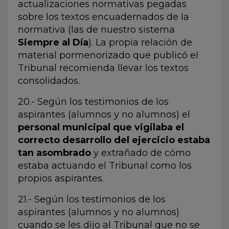
actualizaciones normativas pegadas
sobre los textos encuadernados de la
normativa (las de nuestro sistema
Siempre al Día
). La propia relación de
material pormenorizado que publicó el
Tribunal recomienda llevar los textos
consolidados.
20.- Según los testimonios de los
aspirantes (alumnos y no alumnos) el
personal municipal que vigilaba el
correcto desarrollo del ejercicio estaba
tan asombrado
y extrañado de cómo
estaba actuando el Tribunal como los
propios aspirantes.
21.- Según los testimonios de los
aspirantes (alumnos y no alumnos)
cuando se les dijo al Tribunal que no se