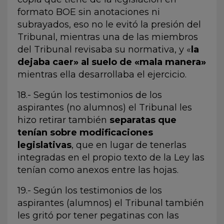
formato BOE sin anotaciones ni
subrayados, eso no le evitó la presión del
Tribunal, mientras una de las miembros
del Tribunal revisaba su normativa, y «
la
dejaba caer» al suelo de «mala manera»
mientras ella desarrollaba el ejercicio.
18.- Según los testimonios de los
aspirantes (no alumnos) el Tribunal les
hizo retirar también
separatas que
tenían sobre modificaciones
legislativas
, que en lugar de tenerlas
integradas en el propio texto de la Ley las
tenían como anexos entre las hojas.
19.- Según los testimonios de los
aspirantes (alumnos) el Tribunal también
les gritó por tener pegatinas con las