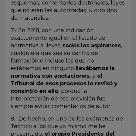
esquemas, comentarios doctrinales, leyes
que no eran las autorizadas, u otro tipo
de materiales.
7.- En 2018, con una indicación
exactamente igual en el listado de
normativa a llevar,
todos los aspirantes
,
cualquiera que sea su centro de
formación o incluso los que no
estábamos en ninguno
llevábamos la
normativa con anotaciones,
y
el
Tribunal de esos procesos lo revisó y
consintió en ello
, porque la
interpretación de esa previsión fue
siempre evitar comentarios de autor.
8.- De hecho, en uno de los exámenes de
Técnico a los que yo mismo me he
presentado,
el propio Presidente del