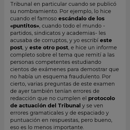
Tribunal en particular cuando se publicó
su nombramiento. Por ejemplo, lo hice
cuando el famoso
escándalo de los
«puntitos»
, cuando todo el mundo -
partidos, sindicatos y academias- les
acusaba de corruptos, y yo escribí
este
post
, y
este otro post
, e hice un informe
completo sobre el tema que remití a las
personas competentes estudiando
cientos de exámenes para demostrar que
no había un esquema fraudulento. Por
cierto, varias preguntas de este examen
de ayer también tenían errores de
redacción que no cumplen el
protocolo
de actuación del Tribunal
y se ven
errores gramaticales y de espaciado y
puntuación en respuestas, pero bueno,
eso es lo menos importante.